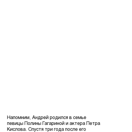
Напомним, Андрей родился в семье
певицы Полины Гагариной и актера Петра
Кислова. Спустя три года после его