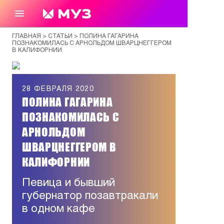
ГЛАВНАЯ
>
СТАТЬИ
> ПОЛИНА ГАГАРИНА
ПОЗНАКОМИЛАСЬ С АРНОЛЬДОМ ШВАРЦНЕГГЕРОМ
В КАЛИФОРНИИ
28 ФЕВРАЛЯ 2020
ПОЛИНА ГАГАРИНА
ПОЗНАКОМИЛАСЬ С
АРНОЛЬДОМ
ШВАРЦНЕГГЕРОМ В
КАЛИФОРНИИ
Певица и бывший
губернатор позавтракали
в одном кафе