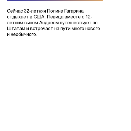
Сейчас 32-летняя Полина Гагарина
отдыхает в США. Певица вместе с 12-
летним сыном Андреем путешествует по
Штатам и встречает на пути много нового
и необычного.