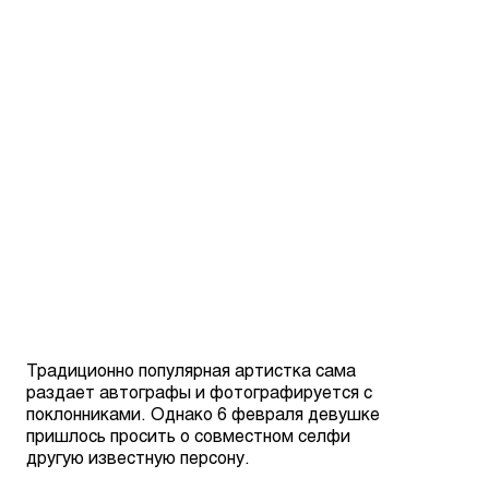
Традиционно популярная артистка сама
раздает автографы и фотографируется с
поклонниками. Однако 6 февраля девушке
пришлось просить о совместном селфи
другую известную персону.