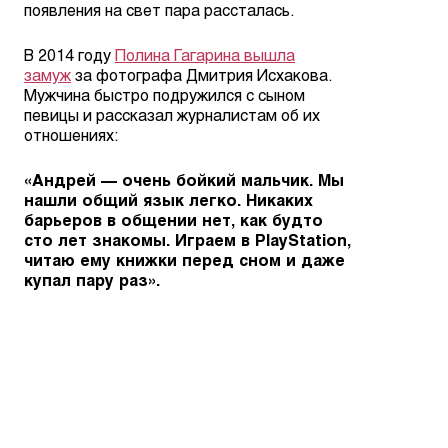
появления на свет пара рассталась.
В 2014 году
Полина Гагарина вышла
замуж
за фотографа Дмитрия Исхакова.
Мужчина быстро подружился с сыном
певицы и рассказал журналистам об их
отношениях:
«Андрей — очень бойкий мальчик. Мы
нашли общий язык легко. Никаких
барьеров в общении нет, как будто
сто лет знакомы. Играем в PlayStation,
читаю ему книжки перед сном и даже
купал пару раз».